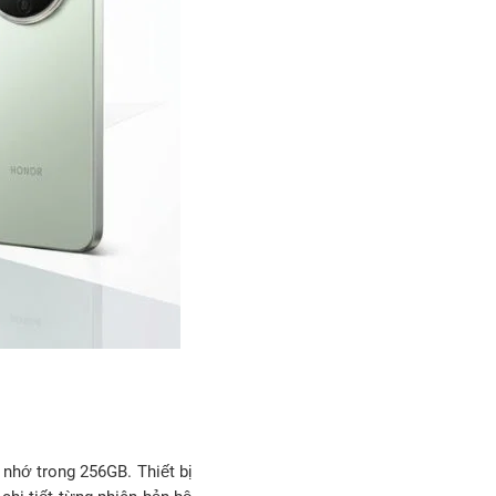
nhớ trong 256GB. Thiết bị