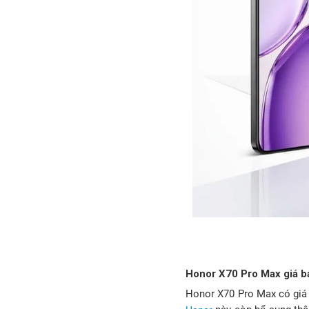
Honor X70 Pro Max giá b
Honor X70 Pro Max có giá