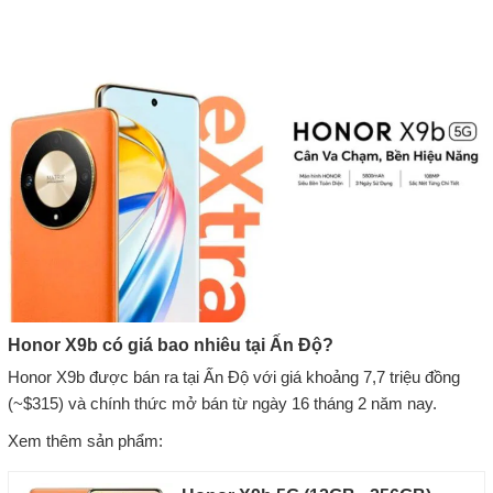
Honor X9b có giá bao nhiêu tại Ấn Độ?
Honor X9b được bán ra tại Ấn Độ với giá khoảng 7,7 triệu đồng
(~$315) và chính thức mở bán từ ngày 16 tháng 2 năm nay.
Xem thêm sản phẩm: