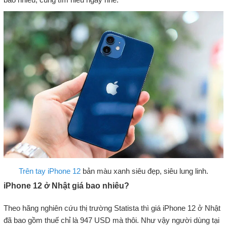
Trên tay iPhone 12
bản màu xanh siêu đẹp, siêu lung linh.
iPhone 12 ở Nhật giá bao nhiêu?
Theo hãng nghiên cứu thị trường Statista thì giá iPhone 12 ở Nhật
đã bao gồm thuế chỉ là 947 USD mà thôi. Như vậy người dùng tại