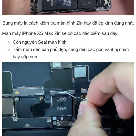
Bung máy là cách kiểm tra màn hình Zin hay đã ép kính đúng nhất
Màn máy iPhone XS Max Zin sẽ có các đặc điểm sau đây:
Còn nguyên Seal màn hình
Tấm màn đen bao phủ đẹp, căng đều các góc và ít bị nhăn
hay gấp nếp