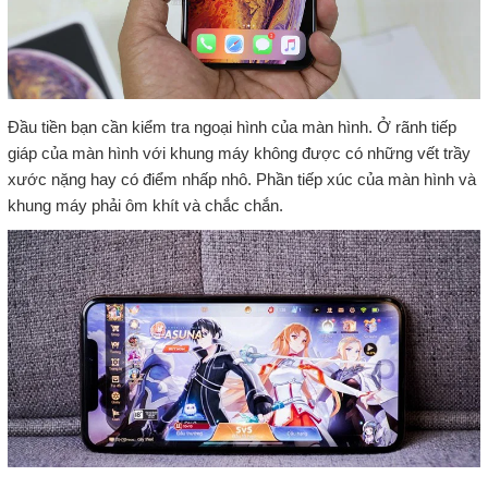
Đầu tiền bạn cần kiểm tra ngoại hình của màn hình. Ở rãnh tiếp
giáp của màn hình với khung máy không được có những vết trầy
xước nặng hay có điểm nhấp nhô. Phần tiếp xúc của màn hình và
khung máy phải ôm khít và chắc chắn.