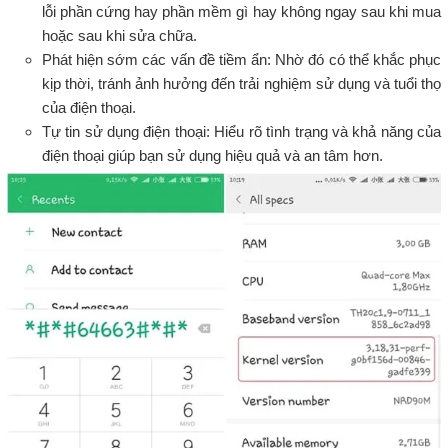
lỗi phần cứng hay phần mềm gì hay không ngay sau khi mua
hoặc sau khi sửa chữa.
Phát hiện sớm các vấn đề tiềm ẩn: Nhờ đó có thể khắc phục
kịp thời, tránh ảnh hưởng đến trải nghiệm sử dụng và tuổi thọ
của điện thoại.
Tự tin sử dụng điện thoại: Hiểu rõ tình trạng và khả năng của
điện thoại giúp bạn sử dụng hiệu quả và an tâm hơn.