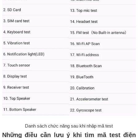
Danh sách chức năng sau khi nhập mã test
Những điều cần lưu ý khi tìm mã test điện