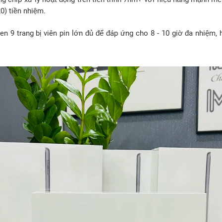
0) tiền nhiệm.
en 9 trang bị viên pin lớn đủ để đáp ứng cho 8 - 10 giờ đa nhiệm,