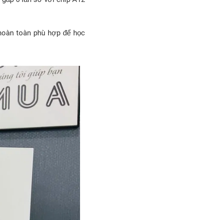
 hoàn toàn phù hợp để học