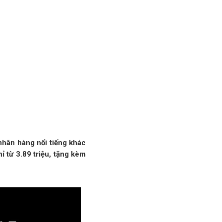
 nhãn hàng nổi tiếng khác
 từ 3.89 triệu, tặng kèm