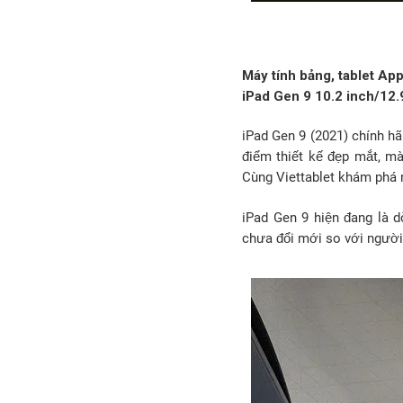
Máy tính bảng, tablet Ap
iPad Gen 9 10.2 inch/12.
iPad Gen 9 (2021) chính hã
điểm thiết kế đẹp mắt, mà
Cùng Viettablet khám phá 
iPad Gen 9 hiện đang là 
chưa đổi mới so với người 