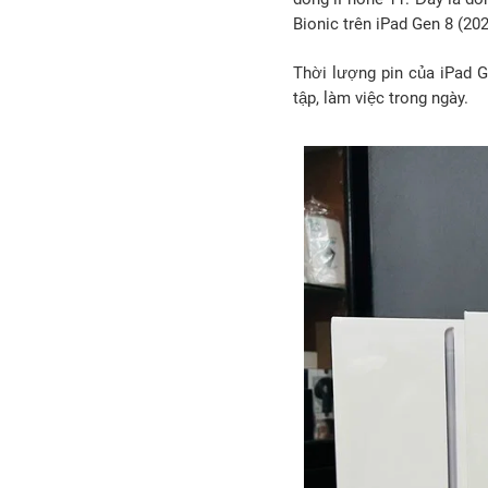
Bionic trên iPad Gen 8 (202
Thời lượng pin của iPad G
tập, làm việc trong ngày.