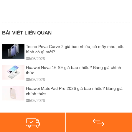
BÀI VIẾT LIÊN QUAN
Tecno Pova Curve 2 giá bao nhiêu, có mấy màu, cấu
hình có gì mới?
08/06/2026
Huawei Nova 16 SE giá bao nhiêu? Bảng giá chính
thức
08/06/2026
Huawei MatePad Pro 2026 giá bao nhiêu? Bảng giá
chính thức
08/06/2026