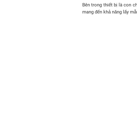
Bên trong thiết bị là con
mang đến khả năng lấy mẫ