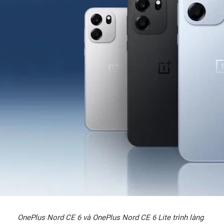
OnePlus Nord CE 6 và OnePlus Nord CE 6 Lite trình làng