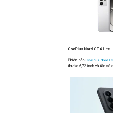
OnePlus Nord CE 6 Lite
Phiên bản
OnePlus Nord CE
thước 6,72 inch và tần số 