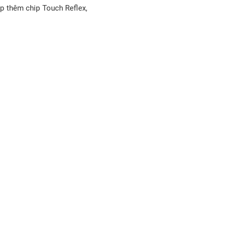
p thêm chip Touch Reflex,