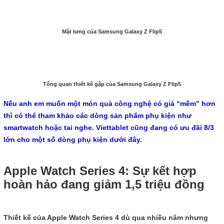
Mặt lưng của Samsung Galaxy Z Flip5
Tổng quan thiết kế gập của Samsung Galaxy Z Flip5
Nếu anh em muốn một món quà công nghệ có giá “mềm” hơn
thì có thể tham khảo các dòng sản phẩm phụ kiện như
smartwatch hoặc tai nghe. Viettablet cũng đang có ưu đãi 8/3
lớn cho một số dòng phụ kiện dưới đây.
Apple Watch Series 4: Sự kết hợp
hoàn hảo đang giảm 1,5 triệu đồng
Thiết kế của Apple Watch Series 4 dù qua nhiều năm nhưng