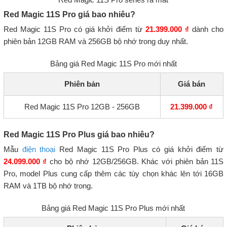
Red Magic 11S Pro giá bao nhiêu?
Red Magic 11S Pro có giá khởi điểm từ
21.399.000 ₫
dành cho
phiên bản 12GB RAM và 256GB bộ nhớ trong duy nhất.
Bảng giá Red Magic 11S Pro mới nhất
Phiên bản
Giá bán
Red Magic 11S Pro 12GB - 256GB
21.399.000 ₫
Red Magic 11S Pro Plus giá bao nhiêu?
Mẫu
điện thoại
Red Magic 11S Pro Plus có giá khởi điểm từ
24.099.000 ₫
cho bộ nhớ 12GB/256GB. Khác với phiên bản 11S
Pro, model Plus cung cấp thêm các tùy chọn khác lên tới 16GB
RAM và 1TB bộ nhớ trong.
Bảng giá Red Magic 11S Pro Plus mới nhất