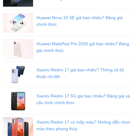
Huawei Nova 16 SE giá bao nhiêu? Bảng giá
chính thức
Huawei MatePad Pro 2026 giá bao nhiêu? Bảng
giá chính thức
Xiaomi Redmi 17 giá bao nhiêu? Thông số kỹ
thuật chi tiết
Xiaomi Redmi 17 5G giá bao nhiêu? Bảng giá và
cấu hình chính thức
Xiaomi Redmi 17 có mấy màu? Hướng dẫn chọn
màu theo phong thủy