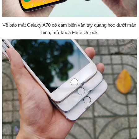
Về bảo mật Galaxy A70 có cảm biến vân tay quang học dưới màn
hình, mở khóa Face Unlock