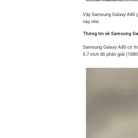
Vậy Samsung Galaxy A80 giá
này nhé.
Thông tin về Samsung Ga
Samsung Galaxy A80 có thi
6.7 inch độ phân giải (10