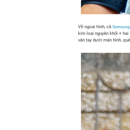
Về ngoại hình, cả
Samsung 
kim loại nguyên khối + hai
vân tay dưới màn hình, qué