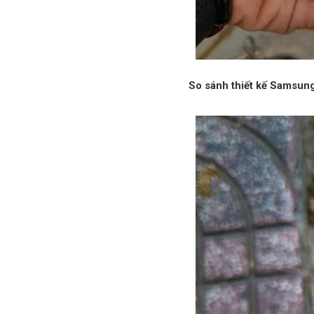
So sánh thiết kế Samsun