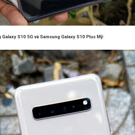
g Galaxy S10 5G và Samsung Galaxy S10 Plus Mỹ: