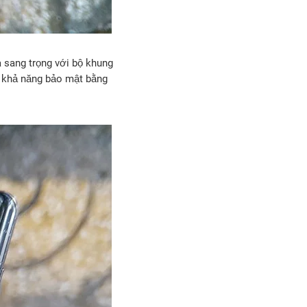
 sang trọng với bộ khung
ó khả năng bảo mật bằng