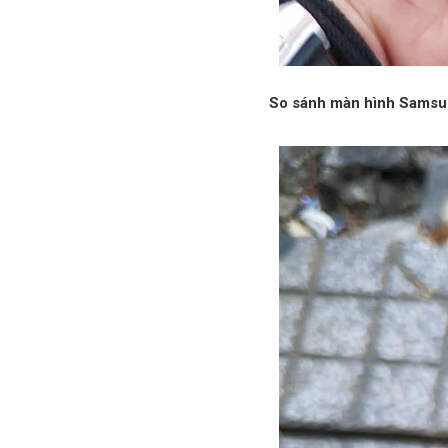
So sánh màn hình Samsu