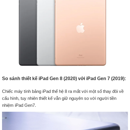
So sánh thiết kế iPad Gen 8 (2020) với iPad Gen 7 (2019):
Chiếc máy tính bảng iPad thế hệ 8 ra mắt với một số thay đôi về
cấu hình, tuy nhiên thiết kế vẫn giữ nguyên so với người tiền
nhiệm iPad Gen7.