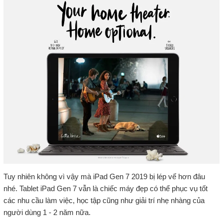
Tuy nhiên không vì vậy mà iPad Gen 7 2019 bị lép vế hơn đâu
nhé. Tablet iPad Gen 7 vẫn là chiếc máy đẹp có thể phục vụ tốt
các nhu cầu làm việc, học tập cũng như giải trí nhẹ nhàng của
người dùng 1 - 2 năm nữa.