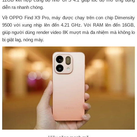
diễn ra nhanh chóng.
Về OPPO Find X9 Pro, máy được chạy trên con chip Dimensity
9500 với xung nhịp lên đến 4.21 GHz. Với RAM lên đến 16GB,
giúp người dùng render video 8K mượt mà đa nhiệm mà không lo
bị giật lag, nóng máy.