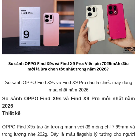
So sánh OPPO Find X9s và Find X9 Pro đâu là chiếc máy đáng
mua nhất năm 2026
So sánh OPPO Find X9s và Find X9 Pro mới nhất năm
2026
Thiết kế
OPPO Find X9s tạo ấn tượng mạnh với độ mỏng chỉ 7.99mm và
trọng lượng nhẹ 202g. Đây là mẫu flagship lý tưởng cho người