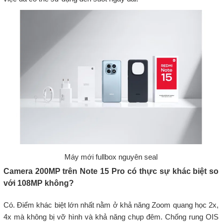
Máy mới fullbox nguyên seal
Camera 200MP trên Note 15 Pro có thực sự khác biệt so
với 108MP không?
Có. Điểm khác biệt lớn nhất nằm ở khả năng Zoom quang học 2x,
4x mà không bị vỡ hình và khả năng chụp đêm. Chống rung OIS