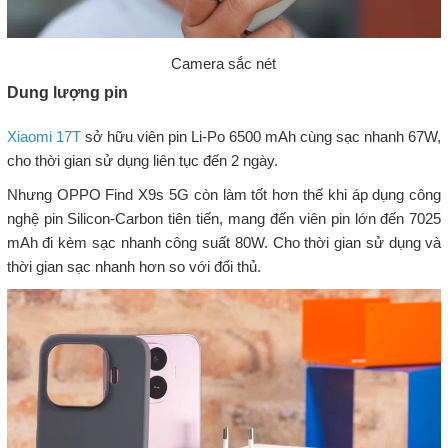
Camera sắc nét
Dung lượng pin
Xiaomi 17T
sở hữu viên pin Li-Po 6500 mAh cùng sạc nhanh 67W,
cho thời gian sử dụng liên tục đến 2 ngày.
Nhưng OPPO Find X9s 5G còn làm tốt hơn thế khi áp dụng công
nghệ pin Silicon-Carbon tiên tiến, mang đến viên pin lớn đến 7025
mAh đi kèm sạc nhanh công suất 80W. Cho thời gian sử dụng và
thời gian sạc nhanh hơn so với đối thủ.