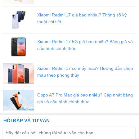
Xiaomi Redmi 17 giá bao nhiêu? Thông số kỹ
thuật chi tiết
Xiaomi Redmi 17 5G giá bao nhiêu? Bảng giá và
cấu hình chính thức
Xiaomi Redmi 17 có mấy màu? Hướng dẫn chọn
màu theo phong thủy
Oppo A7 Pro Max giá bao nhiêu? Cập nhật bảng
giá và cấu hình chính thức
HỎI ĐÁP VÀ TƯ VẤN