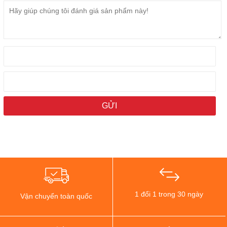
1 đổi 1 trong 30 ngày
Vận chuyển toàn quốc