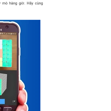
ày mò hàng giờ. Hãy cùng