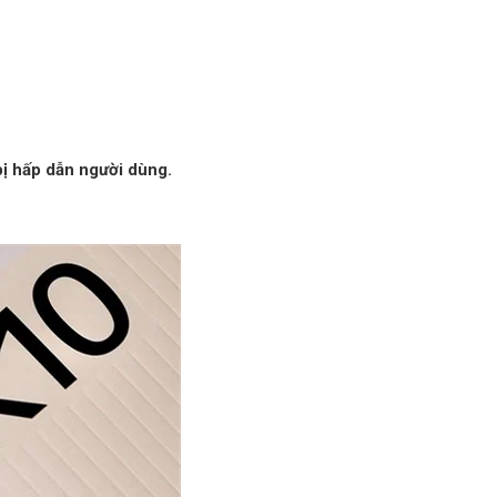
bị hấp dẫn người dùng.