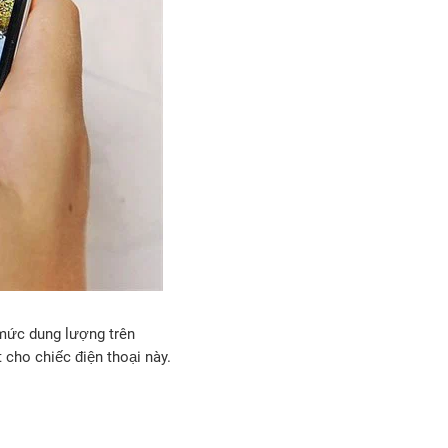
 mức dung lượng trên
cho chiếc điện thoại này.