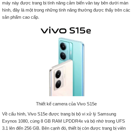
máy này được trang bị tính năng cảm biến vân tay bên dưới màn
hình, đây là một trong những tính năng thường được thấy trên các
sản phẩm cao cấp.
Thiết kế camera của Vivo S15e
Về cấu hình, Vivo S15e được trang bị bộ vi xử lý Samsung
Exynos 1080, cùng 8 GB RAM LPDDR4x và bộ nhớ trong UFS
3.1 lên đến 256 GB. Bên cạnh đó, thiết bị còn được trang bị viên