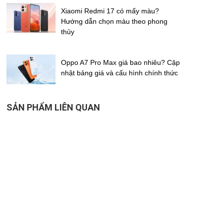
Xiaomi Redmi 17 có mấy màu?
Hướng dẫn chọn màu theo phong
thủy
Oppo A7 Pro Max giá bao nhiêu? Cập
nhật bảng giá và cấu hình chính thức
SẢN PHẨM LIÊN QUAN