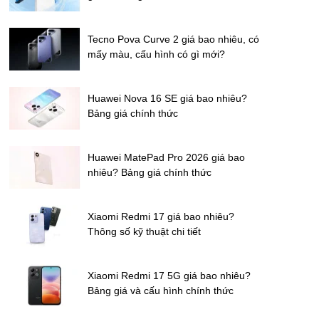
Tecno Pova Curve 2 giá bao nhiêu, có
mấy màu, cấu hình có gì mới?
Huawei Nova 16 SE giá bao nhiêu?
Bảng giá chính thức
Huawei MatePad Pro 2026 giá bao
nhiêu? Bảng giá chính thức
Xiaomi Redmi 17 giá bao nhiêu?
Thông số kỹ thuật chi tiết
Xiaomi Redmi 17 5G giá bao nhiêu?
Bảng giá và cấu hình chính thức