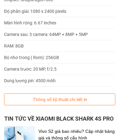
Độ phân giải: 1080 x 2400 pixels
Màn hình rộng: 6.67 inches
Camera sau: 3 camera: 64MP + 8MP + 5MP
RAM: 8GB
Bộ nhớ trong ( Rom): 256GB
Camera trước: 20 MP, f/2.5
Dung lượng pin: 4500 mAh
Thông số kỹ thuật chi tiết
TIN TỨC VỀ XIAOMI BLACK SHARK 4S PRO
Vivo S2 giá bao nhiêu? Cập nhật bảng
giá và thông số cấu hình