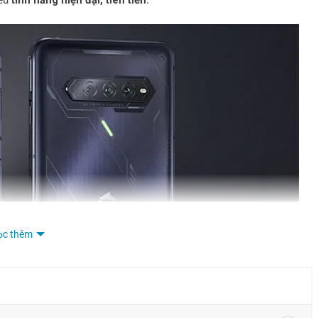
ọc thêm