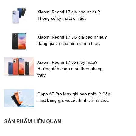
Xiaomi Redmi 17 giá bao nhiêu?
Thông số kỹ thuật chi tiết
Xiaomi Redmi 17 5G giá bao nhiêu?
Bảng giá và cấu hình chính thức
Xiaomi Redmi 17 có mấy màu?
Hướng dẫn chọn màu theo phong
thủy
Oppo A7 Pro Max giá bao nhiêu? Cập
nhật bảng giá và cấu hình chính thức
SẢN PHẨM LIÊN QUAN