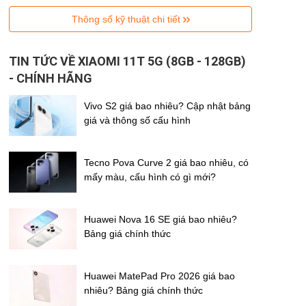
Thông số kỹ thuật chi tiết
TIN TỨC VỀ XIAOMI 11T 5G (8GB - 128GB)
- CHÍNH HÃNG
Vivo S2 giá bao nhiêu? Cập nhật bảng
giá và thông số cấu hình
Tecno Pova Curve 2 giá bao nhiêu, có
mấy màu, cấu hình có gì mới?
Huawei Nova 16 SE giá bao nhiêu?
Bảng giá chính thức
Huawei MatePad Pro 2026 giá bao
nhiêu? Bảng giá chính thức