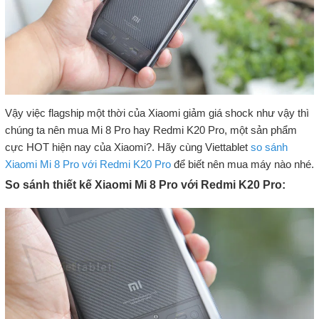
Vậy việc flagship một thời của Xiaomi giảm giá shock như vậy thì
chúng ta nên mua Mi 8 Pro hay Redmi K20 Pro, một sản phẩm
cực HOT hiện nay của Xiaomi?. Hãy cùng Viettablet
so sánh
Xiaomi Mi 8 Pro với Redmi K20 Pro
để biết nên mua máy nào nhé.
So sánh thiết kế Xiaomi Mi 8 Pro với Redmi K20 Pro: