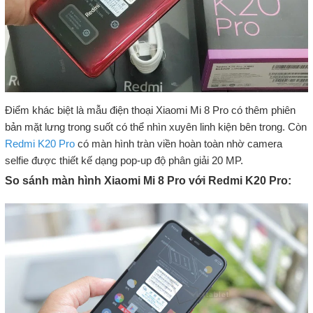
Điểm khác biệt là mẫu điện thoại Xiaomi Mi 8 Pro có thêm phiên
bản mặt lưng trong suốt có thể nhìn xuyên linh kiện bên trong. Còn
Redmi K20 Pro
có màn hình tràn viền hoàn toàn nhờ camera
selfie được thiết kế dạng pop-up độ phân giải 20 MP.
So sánh màn hình Xiaomi Mi 8 Pro với Redmi K20 Pro: