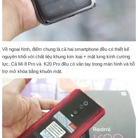
Về ngoại hình, điểm chung là cả hai smartphone đều có thiết kế
nguyên khối với chất liệu khung kim loại + mặt lưng kính cường
lực. Cả Mi 8 Pro và K20 Pro đều có vân tay trong màn hình và hỗ
trợ mở khóa bằng khuôn mặt.