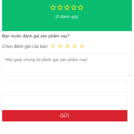
(0 đánh giá)
Bạn muốn đánh giá sản phẩm này?
Chọn đánh giá của bạn:
Kém
Fair
Trung bình
Rất tốt
Tuyệt vời!