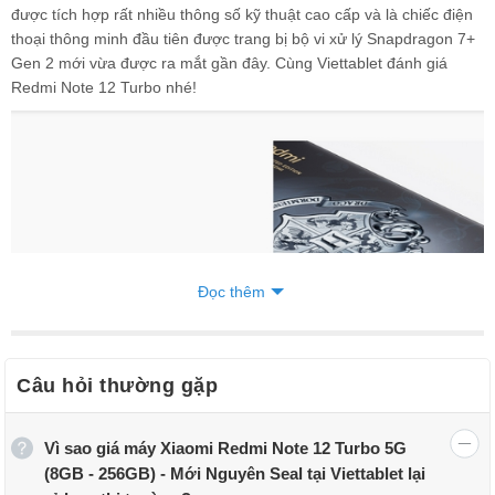
được tích hợp rất nhiều thông số kỹ thuật cao cấp và là chiếc điện
thoại thông minh đầu tiên được trang bị bộ vi xử lý Snapdragon 7+
Gen 2 mới vừa được ra mắt gần đây. Cùng Viettablet đánh giá
Redmi Note 12 Turbo nhé!
Đọc thêm
Câu hỏi thường gặp
Vì sao giá máy Xiaomi Redmi Note 12 Turbo 5G
(8GB - 256GB) - Mới Nguyên Seal tại Viettablet lại