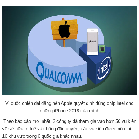
Vì cuộc chiến dai dẳng nên Apple quyết định dùng chíp intel cho
những iPhone 2018 của mình
Theo báo cáo mới nhất, 2 công ty đã tham gia vào hơn 50 vụ kiện
về sở hữu trí tuệ và chống độc quyền, các vụ kiện được nộp tại
16 khu vực trong 6 quốc gia khác nhau.