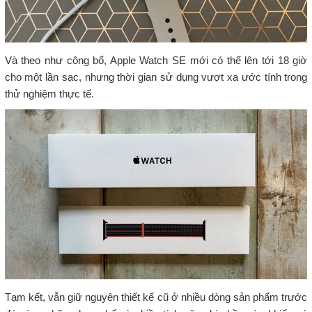
Và theo như công bố, Apple Watch SE mới có thể lên tới 18 giờ
cho một lần sạc, nhưng thời gian sử dụng vượt xa ước tính trong
thử nghiệm thực tế.
Tạm kết, vẫn giữ nguyên thiết kế cũ ở nhiều dòng sản phẩm trước