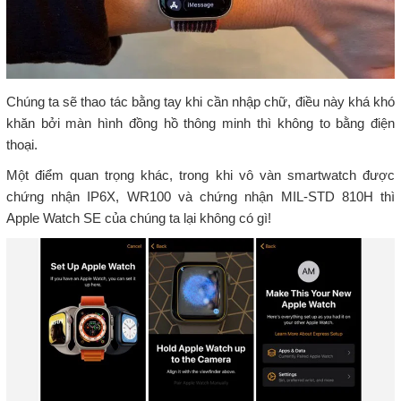
Chúng ta sẽ thao tác bằng tay khi cần nhập chữ, điều này khá khó
khăn bởi màn hình đồng hồ thông minh thì không to bằng điện
thoại.
Một điểm quan trọng khác, trong khi vô vàn smartwatch được
chứng nhận IP6X, WR100 và chứng nhận MIL-STD 810H thì
Apple Watch SE của chúng ta lại không có gì!