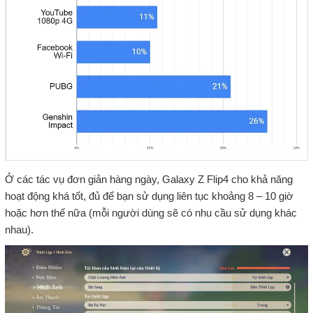
Ở các tác vụ đơn giản hàng ngày, Galaxy Z Flip4 cho khả năng
hoạt động khá tốt, đủ để bạn sử dụng liên tục khoảng 8 – 10 giờ
hoặc hơn thế nữa (mỗi người dùng sẽ có nhu cầu sử dụng khác
nhau).