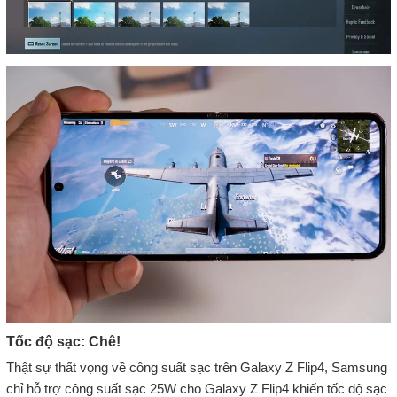
Tốc độ sạc: Chê!
Thật sự thất vọng về công suất sạc trên Galaxy Z Flip4, Samsung
chỉ hỗ trợ công suất sạc 25W cho Galaxy Z Flip4 khiến tốc độ sạc