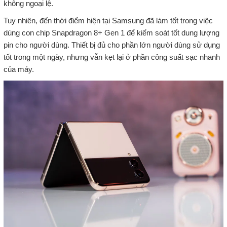
không ngoại lệ.
Tuy nhiên, đến thời điểm hiện tại Samsung đã làm tốt trong việc
dùng con chip Snapdragon 8+ Gen 1 để kiểm soát tốt dung lượng
pin cho người dùng. Thiết bị đủ cho phần lớn người dùng sử dụng
tốt trong một ngày, nhưng vẫn kẹt lại ở phần công suất sạc nhanh
của máy.