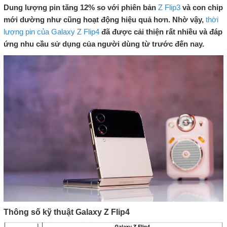
Dung lượng pin tăng 12% so với phiên bản
Z Flip3
và con chip
mới dường như cũng hoạt động hiệu quả hơn. Nhờ vậy,
thời
lượng pin của Galaxy Z Flip4
đã được cải thiện rất nhiều và đáp
ứng nhu cầu sử dụng của người dùng từ trước đến nay.
Thông số kỹ thuật Galaxy Z Flip4