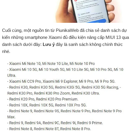
Cuối cùng, một nguồn tin từ PiunikaWeb đã chia sẻ danh sách dự
kiến những smartphone Xiaomi đủ điều kiện nâng cấp MIUI 13 qua
danh sách dưới đây:
Lưu ý
đây là sanh sách không chính thức
nhé.