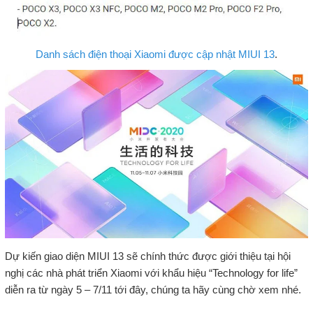
Danh sách điện thoại Xiaomi được cập nhật MIUI 13
.
Dự kiến giao diện MIUI 13 sẽ chính thức được giới thiệu tại hội
nghị các nhà phát triển Xiaomi với khẩu hiệu “Technology for life”
diễn ra từ ngày 5 – 7/11 tới đây, chúng ta hãy cùng chờ xem nhé.