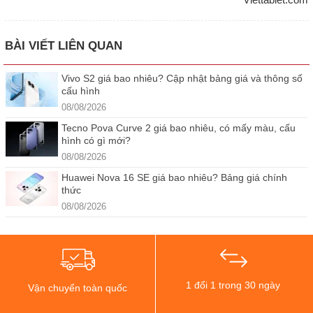
BÀI VIẾT LIÊN QUAN
Vivo S2 giá bao nhiêu? Cập nhật bảng giá và thông số
cấu hình
08/08/2026
Tecno Pova Curve 2 giá bao nhiêu, có mấy màu, cấu
hình có gì mới?
08/08/2026
Huawei Nova 16 SE giá bao nhiêu? Bảng giá chính
thức
08/08/2026
1 đổi 1 trong 30 ngày
Vận chuyển toàn quốc