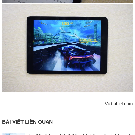
Viettablet.com
BÀI VIẾT LIÊN QUAN