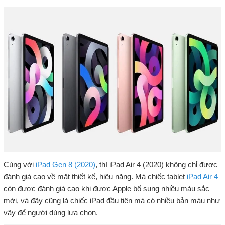
Cùng với
iPad Gen 8 (2020)
, thì iPad Air 4 (2020) không chỉ được
đánh giá cao về mặt thiết kế, hiệu năng. Mà chiếc tablet
iPad Air 4
còn được đánh giá cao khi được Apple bổ sung nhiều màu sắc
mới, và đây cũng là chiếc iPad đầu tiên mà có nhiều bản màu như
vậy để người dùng lựa chọn.