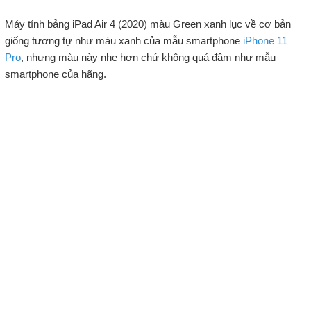
Máy tính bảng iPad Air 4 (2020) màu Green xanh lục về cơ bản
giống tương tự như màu xanh của mẫu smartphone
iPhone 11
Pro
, nhưng màu này nhẹ hơn chứ không quá đậm như mẫu
smartphone của hãng.