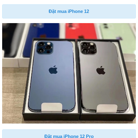
Đặt mua iPhone 12
Đặt mua iPhone 12 Pro