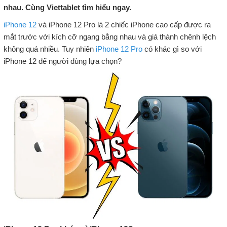
nhau. Cùng Viettablet tìm hiểu ngay.
iPhone 12
và iPhone 12 Pro là 2 chiếc iPhone cao cấp được ra
mắt trước với kích cỡ ngang bằng nhau và giá thành chênh lệch
không quá nhiều. Tuy nhiên
iPhone 12 Pro
có khác gì so với
iPhone 12 để người dùng lựa chọn?