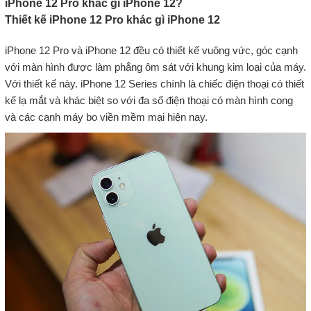
iPhone 12 Pro khác gì iPhone 12?
Thiết kế iPhone 12 Pro khác gì iPhone 12
iPhone 12 Pro và iPhone 12 đều có thiết kế vuông vức, góc cạnh
với màn hình được làm phẳng ôm sát với khung kim loại của máy.
Với thiết kế này. iPhone 12 Series chính là chiếc điện thoại có thiết
kế lạ mắt và khác biệt so với đa số điện thoại có màn hình cong
và các cạnh máy bo viền mềm mại hiện nay.