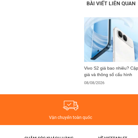
BÀI VIẾT LIÊN QUAN
Vivo S2 giá bao nhiêu? Cậ
giá và thông số cấu hình
08/08/2026
Vận chuyển toàn quốc