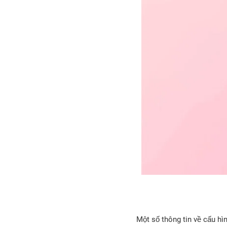
Một số thông tin về cấu h