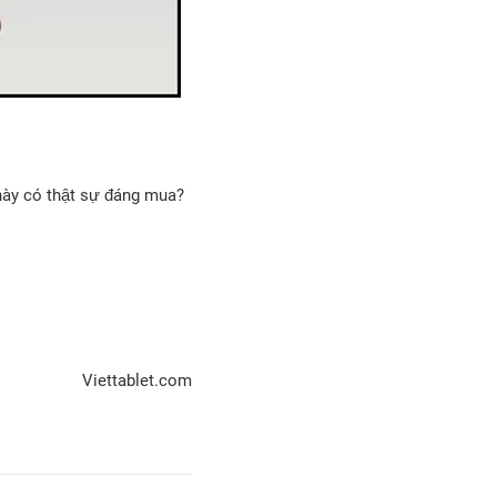
 này có thật sự đáng mua?
Viettablet.com