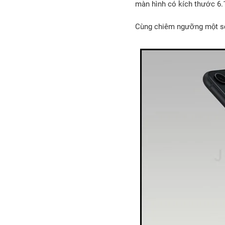
màn hình có kích thước 6.1
Cùng chiêm ngưỡng một số