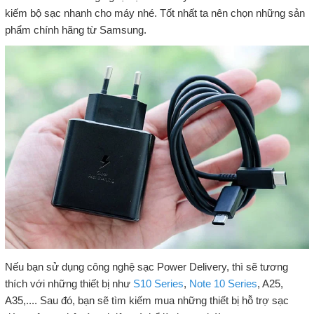
kiếm bộ sạc nhanh cho máy nhé. Tốt nhất ta nên chọn những sản
phẩm chính hãng từ Samsung.
Nếu bạn sử dụng công nghệ sạc Power Delivery, thì sẽ tương
thích với những thiết bị như
S10 Series
,
Note 10 Series
, A25,
A35,.... Sau đó, bạn sẽ tìm kiếm mua những thiết bị hỗ trợ sạc