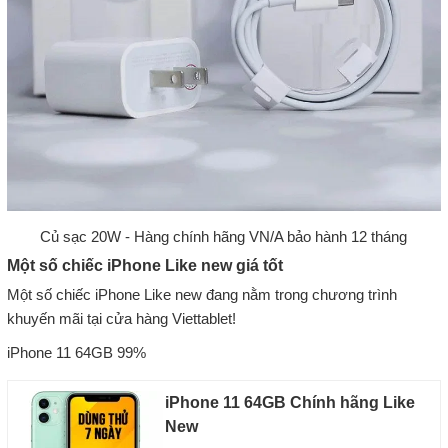
Củ sạc 20W - Hàng chính hãng VN/A bảo hành 12 tháng
Một số chiếc iPhone Like new giá tốt
Một số chiếc iPhone Like new đang nằm trong chương trình
khuyến mãi tại cửa hàng Viettablet!
iPhone 11 64GB 99%
iPhone 11 64GB Chính hãng Like
New