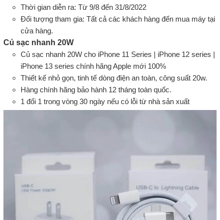
Thời gian diễn ra: Từ 9/8 đến 31/8/2022
Đối tượng tham gia: Tất cả các khách hàng đến mua máy tại
cửa hàng.
Củ sạc nhanh 20W
Củ sạc nhanh 20W cho iPhone 11 Series | iPhone 12 series |
iPhone 13 series chính hãng Apple mới 100%
Thiết kế nhỏ gọn, tinh tế dòng điện an toàn, công suất 20w.
Hàng chính hãng bảo hành 12 tháng toàn quốc.
1 đổi 1 trong vòng 30 ngày nếu có lỗi từ nhà sản xuất