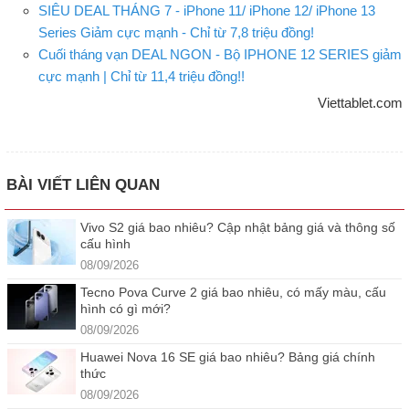
SIÊU DEAL THÁNG 7 - iPhone 11/ iPhone 12/ iPhone 13
Series Giảm cực mạnh - Chỉ từ 7,8 triệu đồng!
Cuối tháng vạn DEAL NGON - Bộ IPHONE 12 SERIES giảm
cực mạnh | Chỉ từ 11,4 triệu đồng!!
Viettablet.com
BÀI VIẾT LIÊN QUAN
Vivo S2 giá bao nhiêu? Cập nhật bảng giá và thông số
cấu hình
08/09/2026
Tecno Pova Curve 2 giá bao nhiêu, có mấy màu, cấu
hình có gì mới?
08/09/2026
Huawei Nova 16 SE giá bao nhiêu? Bảng giá chính
thức
08/09/2026