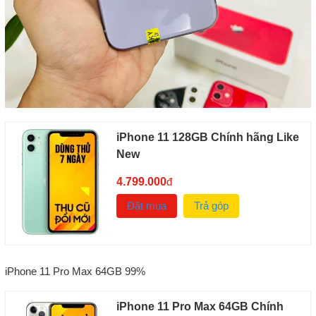
iPhone 11 128GB Chính hãng Like
New
4.799.000
đ
Đặt mua
Trả góp
iPhone 11 Pro Max 64GB 99%
iPhone 11 Pro Max 64GB Chính