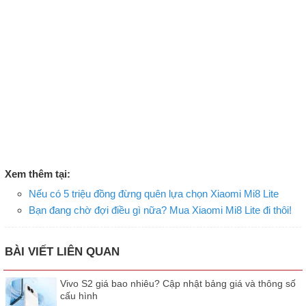
Xem thêm tại:
Nếu có 5 triệu đồng đừng quên lựa chọn Xiaomi Mi8 Lite
Bạn đang chờ đợi điều gì nữa? Mua Xiaomi Mi8 Lite đi thôi!
BÀI VIẾT LIÊN QUAN
Vivo S2 giá bao nhiêu? Cập nhật bảng giá và thông số
cấu hình