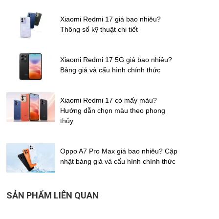
Xiaomi Redmi 17 giá bao nhiêu?
Thông số kỹ thuật chi tiết
Xiaomi Redmi 17 5G giá bao nhiêu?
Bảng giá và cấu hình chính thức
Xiaomi Redmi 17 có mấy màu?
Hướng dẫn chọn màu theo phong
thủy
Oppo A7 Pro Max giá bao nhiêu? Cập
nhật bảng giá và cấu hình chính thức
SẢN PHẨM LIÊN QUAN