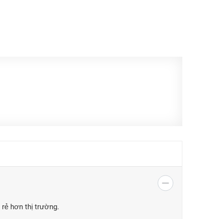
 rẻ hơn thị trường.