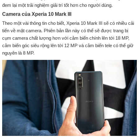
đem lại một trải nghiệm giải trí tốt hơn cho người dùng.
Camera của Xperia 10 Mark III
Theo một vài thông tin cho biết, Xperia 10 Mark III sẽ có nhiều cải
tiến về mặt camera. Phiên bản lần này có thể sẽ được trang bị
cụm camera chất lượng hơn với cảm biến chính lên tới 18 MP,
cảm biến góc siêu rộng lên tới 12 MP và cảm biến tele có thể giữ
nguyên là 8 MP.