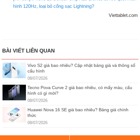
hình 120Hz, loại bỏ cổng sạc Lightning?
Viettablet.com
BÀI VIẾT LIÊN QUAN
Vivo S2 giá bao nhiêu? Cập nhật bảng giá và thông số
cấu hình
08/07/2026
Tecno Pova Curve 2 giá bao nhiêu, có mấy màu, cấu
hình có gì mới?
08/07/2026
Huawei Nova 16 SE giá bao nhiêu? Bảng giá chính
thức
08/07/2026