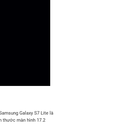
 Samsung Galaxy S7 Lite là
ch thước màn hình 17.2