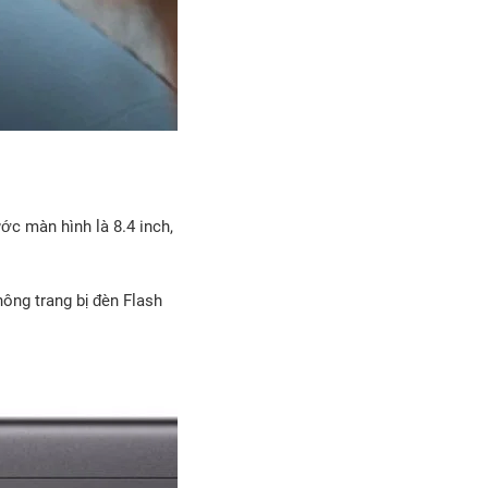
ớc màn hình là 8.4 inch,
ông trang bị đèn Flash