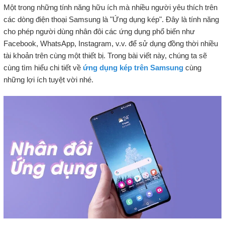
Một trong những tính năng hữu ích mà nhiều người yêu thích trên
các dòng điện thoại Samsung là "Ứng dụng kép". Đây là tính năng
cho phép người dùng nhân đôi các ứng dụng phổ biến như
Facebook, WhatsApp, Instagram, v.v. để sử dụng đồng thời nhiều
tài khoản trên cùng một thiết bị. Trong bài viết này, chúng ta sẽ
cùng tìm hiểu chi tiết về
ứng dụng kép trên Samsung
cùng
những lợi ích tuyệt vời nhé.