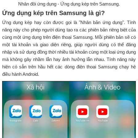
Nhân đôi ứng dụng - Ứng dụng kép trên Samsung.
Ứng dụng kép trên Samsung là gì?
Ứng dụng kép hay còn được gọi là "Nhân bản ứng dụng". Tính
năng này cho phép người dùng tạo ra các phiên bản riêng biệt của
cùng một ứng dụng trên điện thoại Samsung. Mỗi phiên bản sẽ có
một tài khoản và giao diện riêng, giúp người dùng có thể đăng
nhập và sử dụng đồng thời nhiều tài khoản cùng một loại ứng dụng
mà không gây nhầm lẫn hay ảnh hưởng lẫn nhau. Tính năng này
hiện có sẵn trên hầu hết các dòng điện thoại Samsung chạy hệ
điều hành Android.