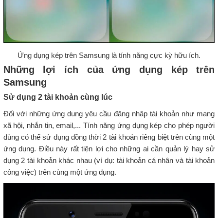
Ứng dụng kép trên Samsung là tính năng cực kỳ hữu ích.
Những lợi ích của ứng dụng kép trên
Samsung
Sử dụng 2 tài khoản cùng lúc
Đối với những ứng dụng yêu cầu đăng nhập tài khoản như mạng
xã hội, nhắn tin, email,... Tính năng ứng dụng kép cho phép người
dùng có thể sử dụng đồng thời 2 tài khoản riêng biệt trên cùng một
ứng dụng. Điều này rất tiện lợi cho những ai cần quản lý hay sử
dụng 2 tài khoản khác nhau (ví dụ: tài khoản cá nhân và tài khoản
công việc) trên cùng một ứng dụng.