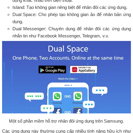
dụng khác nhau trên điện thoại.
Island: Tạo không gian riêng biệt để nhân đôi các ứng dụng.
Dual Space: Cho phép tạo không gian ảo để nhân bản ứng
dụng.
Dual Messenger: Chuyên dụng để nhân đôi các ứng dụng
nhắn tin như Facebook Messenger, Telegram, v.v.
Một số phần mềm hỗ trợ nhân đôi ứng dụng trên Samsung.
Các ứng dụng này thường cung cấp nhiều tính năng hữu ích như