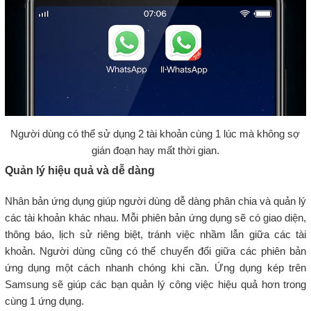
Người dùng có thể sử dụng 2 tài khoản cùng 1 lúc mà không sợ
gián đoạn hay mất thời gian.
Quản lý hiệu quả và dễ dàng
Nhân bản ứng dụng giúp người dùng dễ dàng phân chia và quản lý
các tài khoản khác nhau. Mỗi phiên bản ứng dụng sẽ có giao diện,
thông báo, lịch sử riêng biệt, tránh việc nhầm lẫn giữa các tài
khoản. Người dùng cũng có thể chuyển đổi giữa các phiên bản
ứng dụng một cách nhanh chóng khi cần. Ứng dụng kép trên
Samsung sẽ giúp các bạn quản lý công việc hiệu quả hơn trong
cùng 1 ứng dụng.