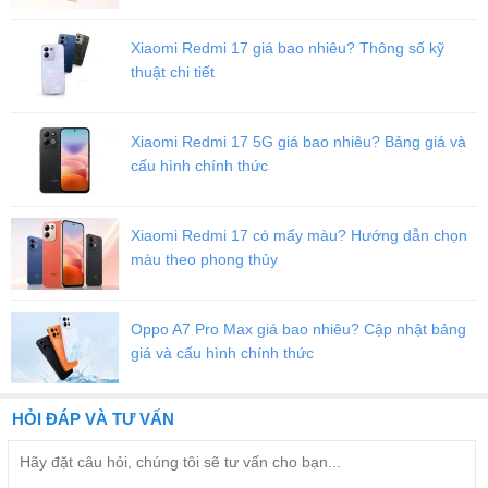
Xiaomi Redmi 17 giá bao nhiêu? Thông số kỹ
thuật chi tiết
Xiaomi Redmi 17 5G giá bao nhiêu? Bảng giá và
cấu hình chính thức
Xiaomi Redmi 17 có mấy màu? Hướng dẫn chọn
màu theo phong thủy
Oppo A7 Pro Max giá bao nhiêu? Cập nhật bảng
giá và cấu hình chính thức
HỎI ĐÁP VÀ TƯ VẤN