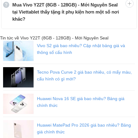
Mua Vivo Y22T (8GB - 128GB) - Mới Nguyên Seal
tại Viettablet thấy tặng ít phụ kiện hơn một số nơi
khác?
Tin tức về Vivo Y22T (8GB - 128GB) - Mới Nguyên Seal
Vivo S2 giá bao nhiêu? Cập nhật bảng giá và
thông số cấu hình
Tecno Pova Curve 2 giá bao nhiêu, có mấy màu,
cấu hình có gì mới?
Huawei Nova 16 SE giá bao nhiêu? Bảng giá
chính thức
Huawei MatePad Pro 2026 giá bao nhiêu? Bảng
giá chính thức