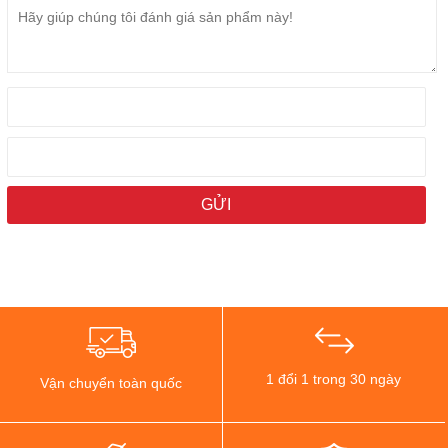
1 đổi 1 trong 30 ngày
Vận chuyển toàn quốc