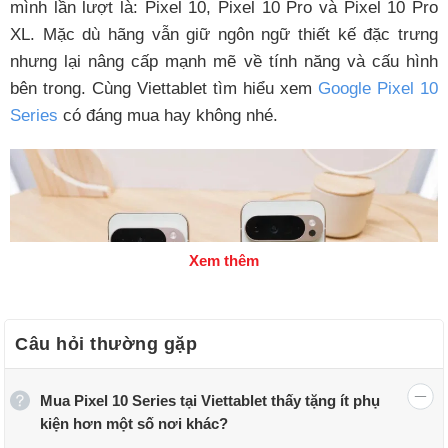
mình lần lượt là: Pixel 10, Pixel 10 Pro và Pixel 10 Pro
XL. Mặc dù hãng vẫn giữ ngôn ngữ thiết kế đặc trưng
nhưng lại nâng cấp mạnh mẽ về tính năng và cấu hình
bên trong. Cùng Viettablet tìm hiểu xem
Google Pixel 10
Series
có đáng mua hay không nhé.
Xem thêm
Câu hỏi thường gặp
Mua Pixel 10 Series tại Viettablet thấy tặng ít phụ
kiện hơn một số nơi khác?