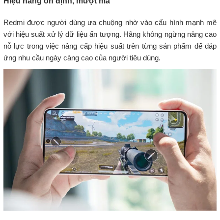
Hiệu năng ổn định, mượt mà
Redmi được người dùng ưa chuộng nhờ vào cấu hình mạnh mẽ
với hiệu suất xử lý dữ liệu ấn tượng. Hãng không ngừng nâng cao
nỗ lực trong việc nâng cấp hiệu suất trên từng sản phẩm để đáp
ứng nhu cầu ngày càng cao của người tiêu dùng.