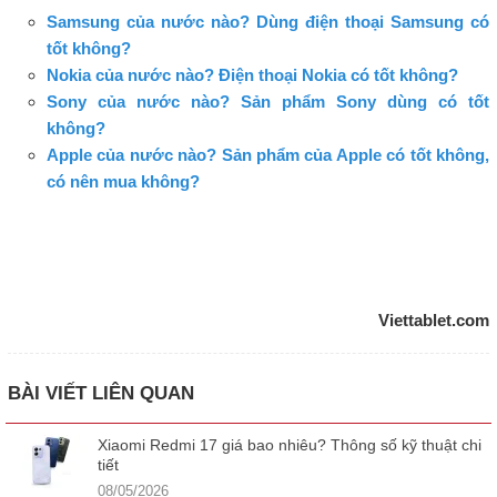
Samsung của nước nào? Dùng điện thoại Samsung có
tốt không?
Nokia của nước nào? Điện thoại Nokia có tốt không?
Sony của nước nào? Sản phẩm Sony dùng có tốt
không?
Apple của nước nào? Sản phẩm của Apple có tốt không,
có nên mua không?
Viettablet.com
BÀI VIẾT LIÊN QUAN
Xiaomi Redmi 17 giá bao nhiêu? Thông số kỹ thuật chi
tiết
08/05/2026