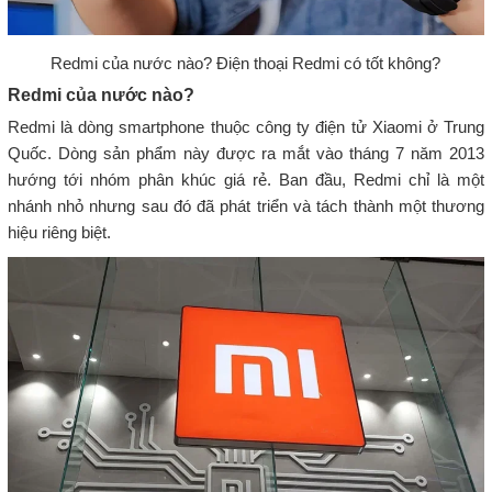
Redmi của nước nào? Điện thoại Redmi có tốt không?
Redmi của nước nào?
Redmi là dòng smartphone thuộc công ty điện tử Xiaomi ở Trung
Quốc. Dòng sản phẩm này được ra mắt vào tháng 7 năm 2013
hướng tới nhóm phân khúc giá rẻ. Ban đầu, Redmi chỉ là một
nhánh nhỏ nhưng sau đó đã phát triển và tách thành một thương
hiệu riêng biệt.