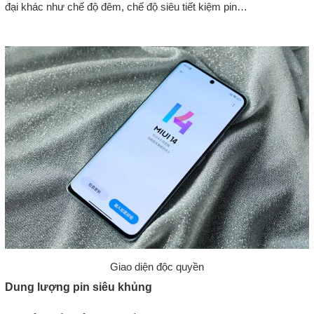
đại khác như chế độ đêm, chế độ siêu tiết kiệm pin…
Giao diện độc quyền
Dung lượng pin siêu khủng