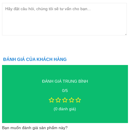
ĐÁNH GIÁ CỦA KHÁCH HÀNG
ĐÁNH GIÁ TRUNG BÌNH
0/5
(0 đánh giá)
Bạn muốn đánh giá sản phẩm này?