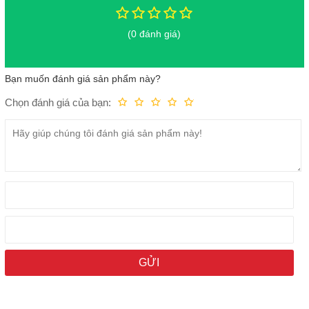
(0 đánh giá)
Bạn muốn đánh giá sản phẩm này?
Chọn đánh giá của bạn:
Kém
Fair
Trung bình
Rất tốt
Tuyệt vời!