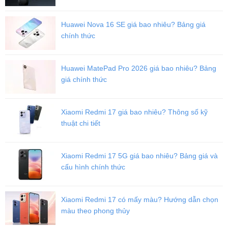
Huawei Nova 16 SE giá bao nhiêu? Bảng giá
chính thức
Huawei MatePad Pro 2026 giá bao nhiêu? Bảng
giá chính thức
Xiaomi Redmi 17 giá bao nhiêu? Thông số kỹ
thuật chi tiết
Xiaomi Redmi 17 5G giá bao nhiêu? Bảng giá và
cấu hình chính thức
Xiaomi Redmi 17 có mấy màu? Hướng dẫn chọn
màu theo phong thủy