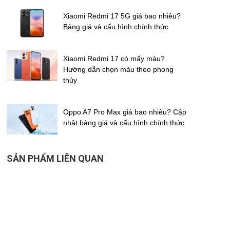
Xiaomi Redmi 17 5G giá bao nhiêu?
Bảng giá và cấu hình chính thức
Xiaomi Redmi 17 có mấy màu?
Hướng dẫn chọn màu theo phong
thủy
Oppo A7 Pro Max giá bao nhiêu? Cập
nhật bảng giá và cấu hình chính thức
SẢN PHẨM LIÊN QUAN