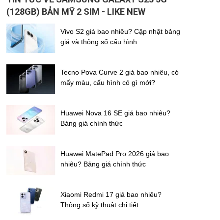
(128GB) BẢN MỸ 2 SIM - LIKE NEW
Vivo S2 giá bao nhiêu? Cập nhật bảng
giá và thông số cấu hình
Tecno Pova Curve 2 giá bao nhiêu, có
mấy màu, cấu hình có gì mới?
Huawei Nova 16 SE giá bao nhiêu?
Bảng giá chính thức
Huawei MatePad Pro 2026 giá bao
nhiêu? Bảng giá chính thức
Xiaomi Redmi 17 giá bao nhiêu?
Thông số kỹ thuật chi tiết