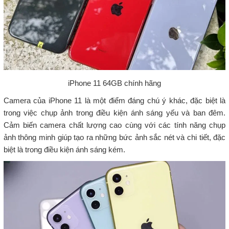
iPhone 11 64GB chính hãng
Camera của iPhone 11 là một điểm đáng chú ý khác, đặc biệt là
trong việc chụp ảnh trong điều kiện ánh sáng yếu và ban đêm.
Cảm biến camera chất lượng cao cùng với các tính năng chụp
ảnh thông minh giúp tạo ra những bức ảnh sắc nét và chi tiết, đặc
biệt là trong điều kiện ánh sáng kém.