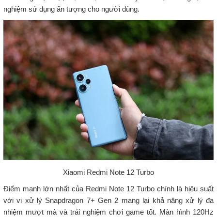
nghiệm sử dụng ấn tượng cho người dùng.
Xiaomi Redmi Note 12 Turbo
Điểm mạnh lớn nhất của Redmi Note 12 Turbo chính là hiệu suất
với vi xử lý Snapdragon 7+ Gen 2 mang lại khả năng xử lý đa
nhiệm mượt mà và trải nghiệm chơi game tốt. Màn hình 120Hz