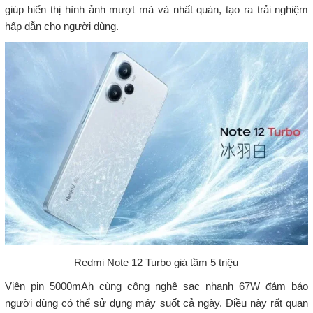
giúp hiển thị hình ảnh mượt mà và nhất quán, tạo ra trải nghiệm
hấp dẫn cho người dùng.
Redmi Note 12 Turbo giá tầm 5 triệu
Viên pin 5000mAh cùng công nghệ sạc nhanh 67W đảm bảo
người dùng có thể sử dụng máy suốt cả ngày. Điều này rất quan