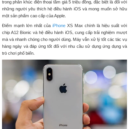
trong phân khúc điện thoại tầm giá 5 triệu đồng, đặc biệt là đối với
những người yêu thích hệ điều hành iOS và mong muốn sở hữu
một sản phẩm cao cấp của Apple.
Điểm mạnh lớn nhất của
iPhone
XS Max chính là hiệu suất với
chip A12 Bionic và hệ điều hành iOS, cung cấp trải nghiệm mượt
mà và nhanh chóng cho người dùng. Máy vẫn xử lý tốt các tác vụ
hàng ngày và đáp ứng tốt đối với nhu cầu sử dụng ứng dụng và
trò chơi phổ biến.