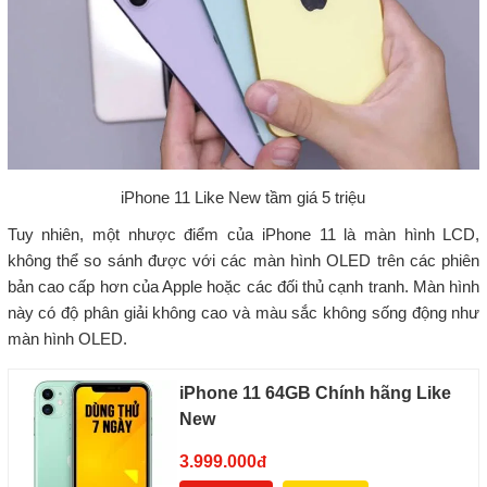
iPhone 11 Like New tầm giá 5 triệu
Tuy nhiên, một nhược điểm của iPhone 11 là màn hình LCD,
không thể so sánh được với các màn hình OLED trên các phiên
bản cao cấp hơn của Apple hoặc các đối thủ cạnh tranh. Màn hình
này có độ phân giải không cao và màu sắc không sống động như
màn hình OLED.
iPhone 11 64GB Chính hãng Like
New
3.999.000
đ